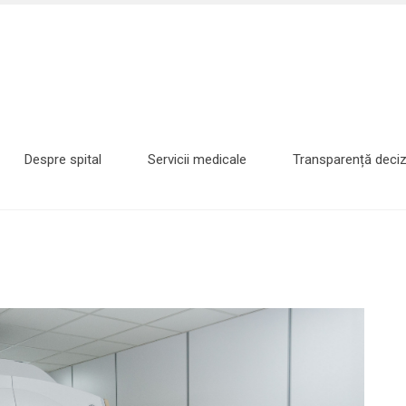
Despre spital
Servicii medicale
Transparență deciz