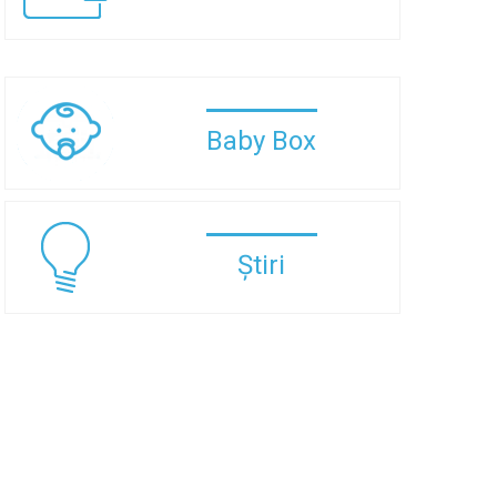
Baby Box
Știri