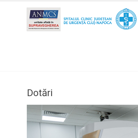
Dotări