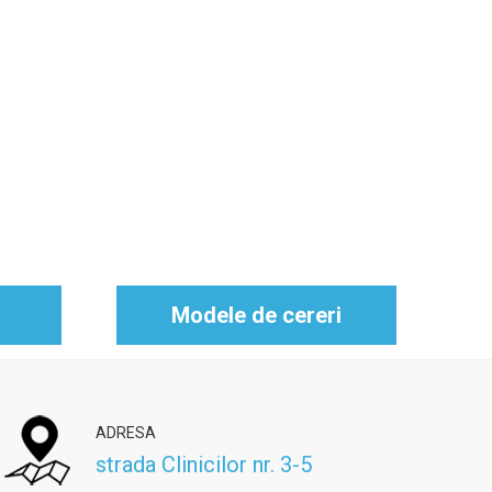
Modele de cereri
ADRESA
strada Clinicilor nr. 3-5