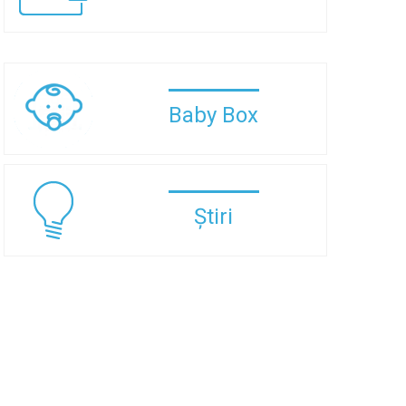
Baby Box
Știri