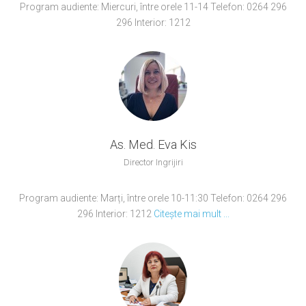
Program audiente: Miercuri, între orele 11-14 Telefon: 0264 296
296 Interior: 1212
As. Med. Eva Kis
Director Ingrijiri
Program audiente: Marți, între orele 10-11:30 Telefon: 0264 296
296 Interior: 1212
Citește mai mult ...