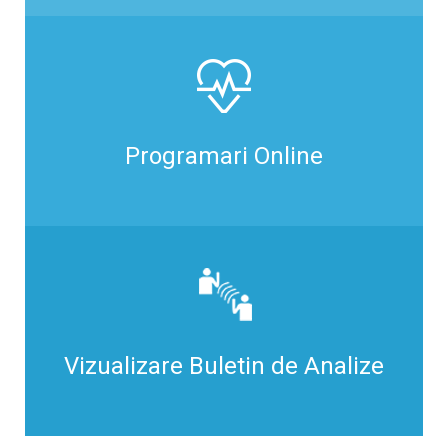
Programari Online
Vizualizare Buletin de Analize