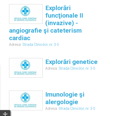
Explorări
funcţionale II
(invazive) -
angiografie şi cateterism
cardiac
Adresa:
Strada Clinicilor, nr. 3-5
Explorări genetice
Adresa:
Strada Clinicilor, nr. 3-5
Imunologie şi
alergologie
Adresa:
Strada Clinicilor, nr. 3-5