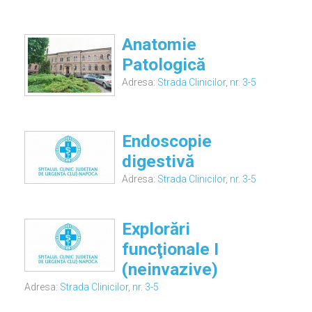
Anatomie
Patologică
Adresa:
Strada Clinicilor, nr. 3-5
Endoscopie
digestivă
Adresa:
Strada Clinicilor, nr. 3-5
Explorări
funcţionale I
(neinvazive)
Adresa:
Strada Clinicilor, nr. 3-5