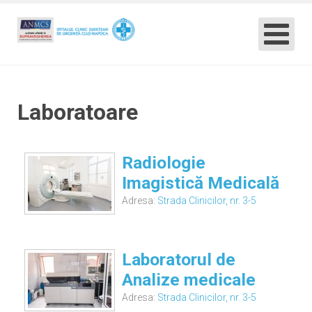
Laboratoare
Radiologie
Imagistică Medicală
Adresa:
Strada Clinicilor, nr. 3-5
Laboratorul de
Analize medicale
Adresa:
Strada Clinicilor, nr. 3-5